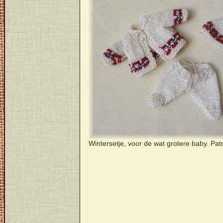
Wintersetje, voor de wat grotere baby. Pat