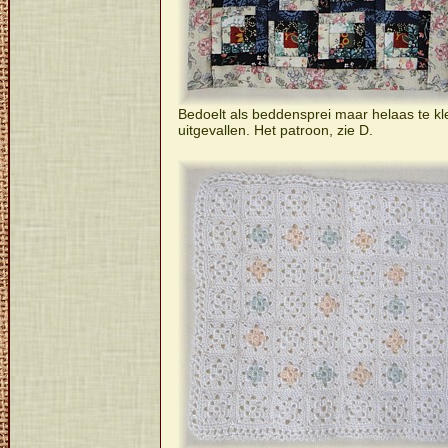
Bedoelt als beddensprei maar helaas te kl
uitgevallen. Het patroon, zie D.