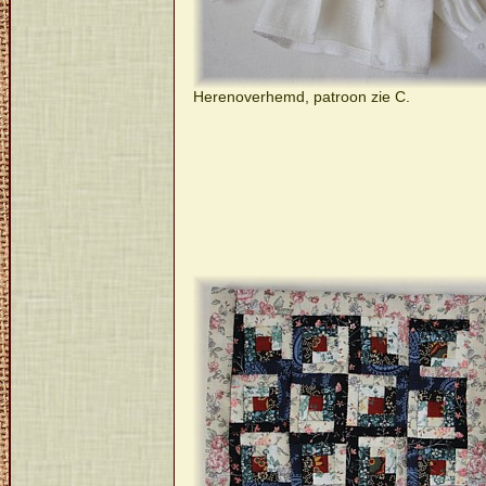
Herenoverhemd, patroon zie C.