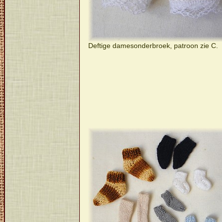
Deftige damesonderbroek, patroon zie C.