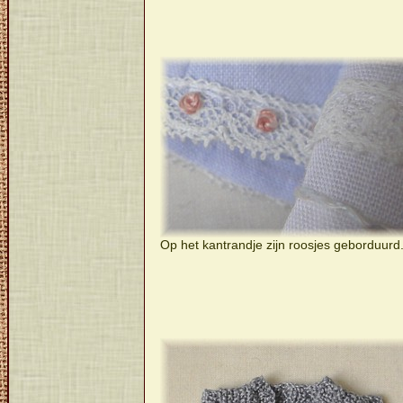
Op het kantrandje zijn roosjes geborduurd