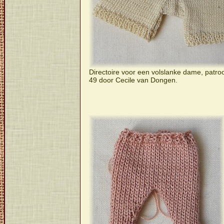
Directoire voor een volslanke dame, patr
49 door Cecile van Dongen.