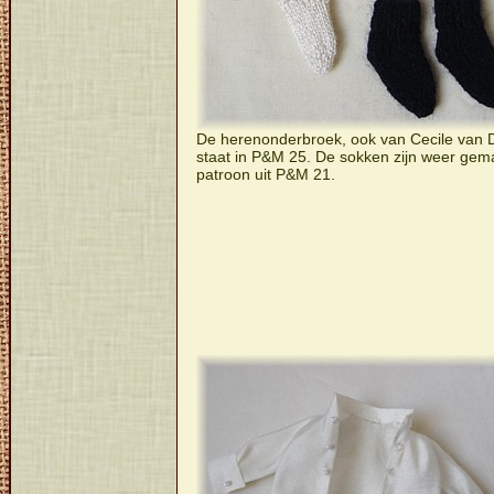
De herenonderbroek, ook van Cecile van 
staat in P&M 25. De sokken zijn weer gem
patroon uit P&M 21.