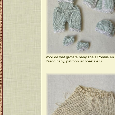
Voor de wat grotere baby zoals Robbie en
Prado baby, patroon uit boek zie B.