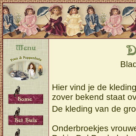
Bla
Hier vind je de kledin
zover bekend staat ov
De kleding van de gro
Onderbroekjes vrouwe