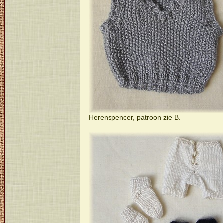
Herenspencer, patroon zie B.